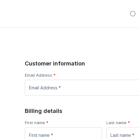
Customer information
Email Address
*
Billing details
First name
*
Last name
*